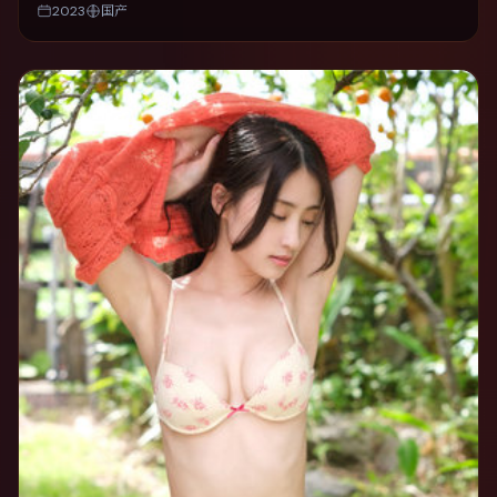
2023
国产