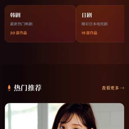
韩剧
日剧
最新热门韩剧
精彩日本电视剧
20
部作品
15
部作品
热门推荐
查看更多
→