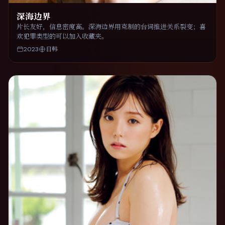
深海边界
片长友好，信息密度高。深海边界用克制的台词推进关系裂变；喜
欢犯罪类型的可以加入收藏夹。
2023
日韩