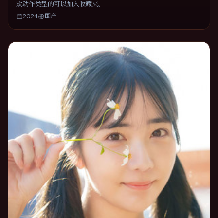
欢动作类型的可以加入收藏夹。
2024
国产