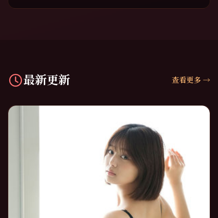
最新更新
查看更多
→