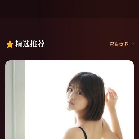
精选推荐
查看更多
→