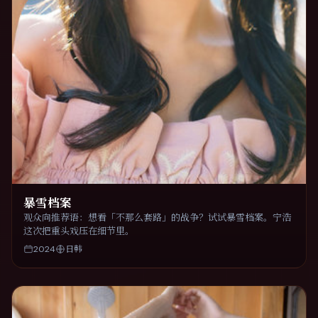
暴雪档案
观众向推荐语：想看「不那么套路」的战争？试试暴雪档案。宁浩
这次把重头戏压在细节里。
2024
日韩